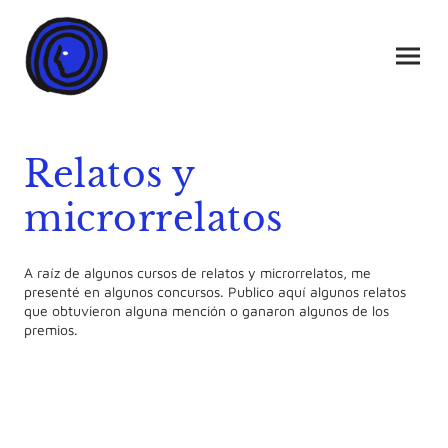
Relatos y
microrrelatos
A raíz de algunos cursos de relatos y microrrelatos, me
presenté en algunos concursos. Publico aquí algunos relatos
que obtuvieron alguna mención o ganaron algunos de los
premios.