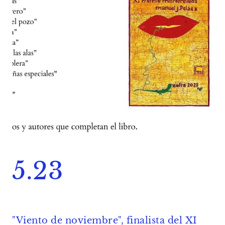
5.23
"Viento de noviembre", finalista del XI