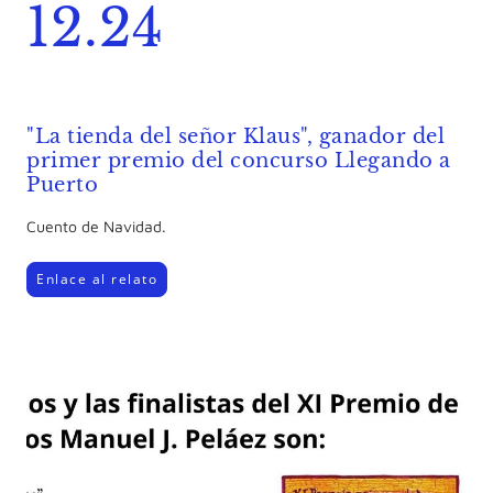
12.24
"La tienda del señor Klaus", ganador del
primer premio del concurso Llegando a
Puerto
Cuento de Navidad.
Enlace al relato