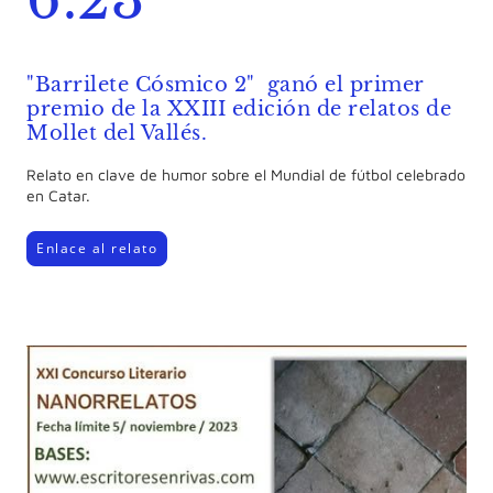
"Barrilete Cósmico 2" ganó el primer
premio de la XXIII edición de relatos de
Mollet del Vallés.
Relato en clave de humor sobre el Mundial de fútbol celebrado
en Catar.
Enlace al relato