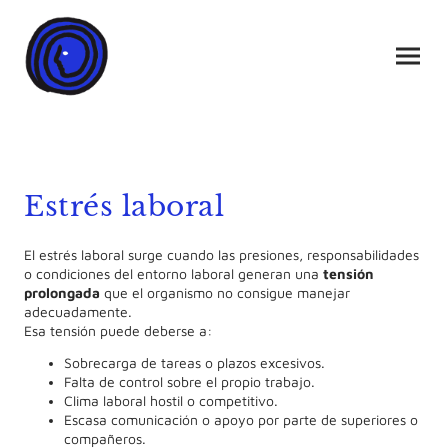
Estrés laboral
El estrés laboral surge cuando las presiones, responsabilidades
o condiciones del entorno laboral generan una
tensión
prolongada
que el organismo no consigue manejar
adecuadamente.
Esa tensión puede deberse a:
Sobrecarga de tareas o plazos excesivos.
Falta de control sobre el propio trabajo.
Clima laboral hostil o competitivo.
Escasa comunicación o apoyo por parte de superiores o
compañeros.