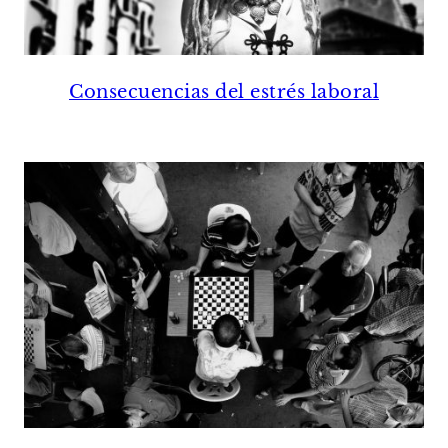
Consecuencias del estrés laboral