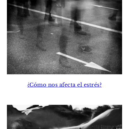
¿Cómo nos afecta el estrés?