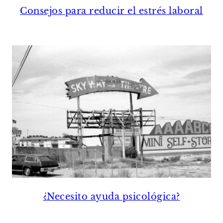
Consejos para reducir el estrés laboral
¿Necesito ayuda psicológica?