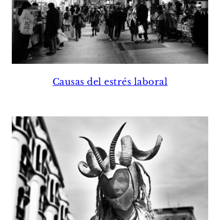
Causas del estrés laboral