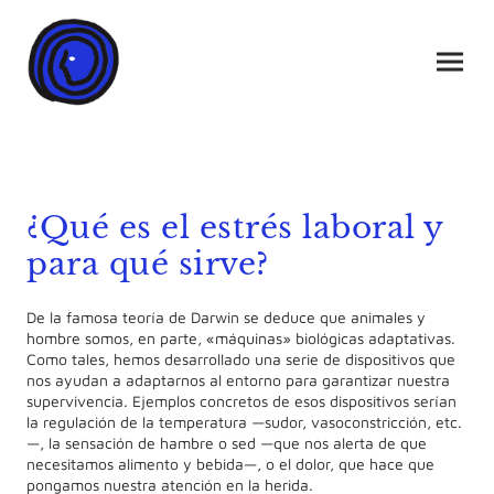
¿Qué es el estrés laboral y
para qué sirve?
De la famosa teoría de Darwin se deduce que animales y
hombre somos, en parte, «máquinas» biológicas adaptativas.
Como tales, hemos desarrollado una serie de dispositivos que
nos ayudan a adaptarnos al entorno para garantizar nuestra
supervivencia. Ejemplos concretos de esos dispositivos serían
la regulación de la temperatura —sudor, vasoconstricción, etc.
—, la sensación de hambre o sed —que nos alerta de que
necesitamos alimento y bebida—, o el dolor, que hace que
pongamos nuestra atención en la herida.